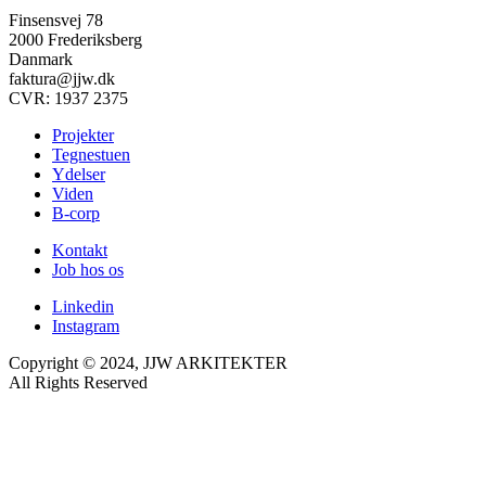
Finsensvej 78
2000 Frederiksberg
Danmark
faktura@jjw.dk
CVR: 1937 2375
Projekter
Tegnestuen
Ydelser
Viden
B-corp
Kontakt
Job hos os
Linkedin
Instagram
Copyright © 2024, JJW ARKITEKTER
All Rights Reserved